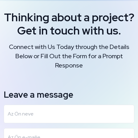
Thinking about a project?
Get in touch with us.
Connect with Us Today through the Details
Below or Fill Out the Form for a Prompt
Response
Leave a message