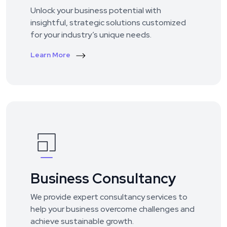
Unlock your business potential with
insightful, strategic solutions customized
for your industry’s unique needs.
Learn More
Business Consultancy
We provide expert consultancy services to
help your business overcome challenges and
achieve sustainable growth.