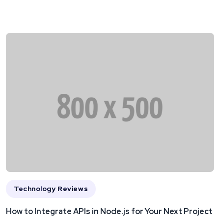
Technology Reviews
How to Integrate APIs in Node.js for Your Next Project