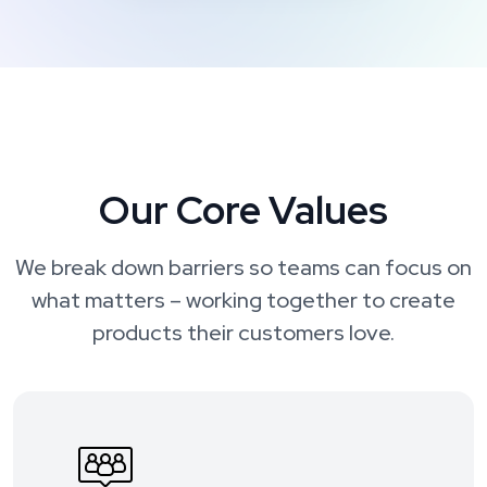
Our Core Values
We break down barriers so teams can focus on
what matters – working together
to create
products their customers love.