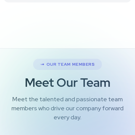
OUR TEAM MEMBERS
Meet Our Team
Meet the talented and passionate team
members who drive our company forward
every day.