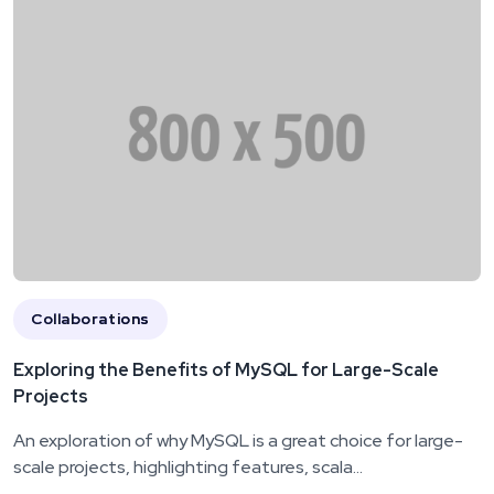
Collaborations
Exploring the Benefits of MySQL for Large-Scale
Projects
An exploration of why MySQL is a great choice for large-
scale projects, highlighting features, scala...